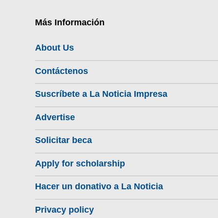
Más Información
About Us
Contáctenos
Suscríbete a La Noticia Impresa
Advertise
Solicitar beca
Apply for scholarship
Hacer un donativo a La Noticia
Privacy policy