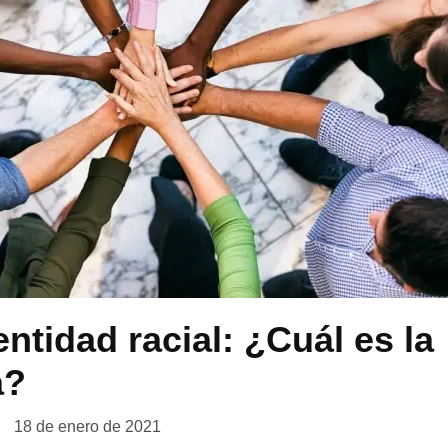
entidad racial: ¿Cuál es la
a?
18 de enero de 2021