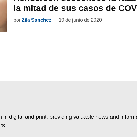
la mitad de sus casos de COV
por
Zila Sanchez
19 de junio de 2020
 in digital and print, providing valuable news and inform
rs.