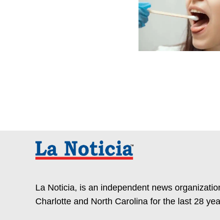
La Noticia, is an independent news organization
Charlotte and North Carolina for the last 28 yea