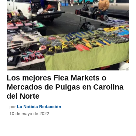
Los mejores Flea Markets o
Mercados de Pulgas en Carolina
del Norte
por
La Noticia Redacción
10 de mayo de 2022