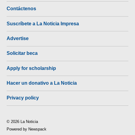
Contáctenos
Suscríbete a La Noticia Impresa
Advertise
Solicitar beca
Apply for scholarship
Hacer un donativo a La Noticia
Privacy policy
© 2026 La Noticia
Powered by Newspack