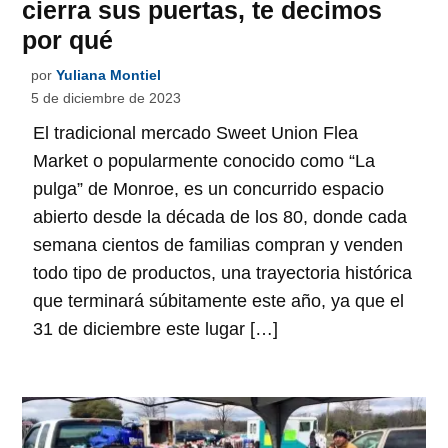
cierra sus puertas, te decimos
por qué
por
Yuliana Montiel
5 de diciembre de 2023
El tradicional mercado Sweet Union Flea
Market o popularmente conocido como “La
pulga” de Monroe, es un concurrido espacio
abierto desde la década de los 80, donde cada
semana cientos de familias compran y venden
todo tipo de productos, una trayectoria histórica
que terminará súbitamente este año, ya que el
31 de diciembre este lugar […]