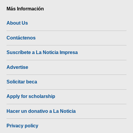
Más Información
About Us
Contáctenos
Suscríbete a La Noticia Impresa
Advertise
Solicitar beca
Apply for scholarship
Hacer un donativo a La Noticia
Privacy policy