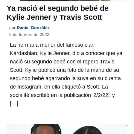
Ya nació el segundo bebé de
Kylie Jenner y Travis Scott
por
Daniel González
6 de febrero de 2022
La hermana menor del famoso clan
Kardashian, Kylie Jenner, dio a conocer que ya
nació su segundo bebé con el rapero Travis
Scott. Kylie publicó una foto de la mano de su
segundo bebé agarrando la suya en su cuenta
de Instagram, en ella etiquetó a Scott. La
socialité escribió en la publicación '2/2/22', y
[…]