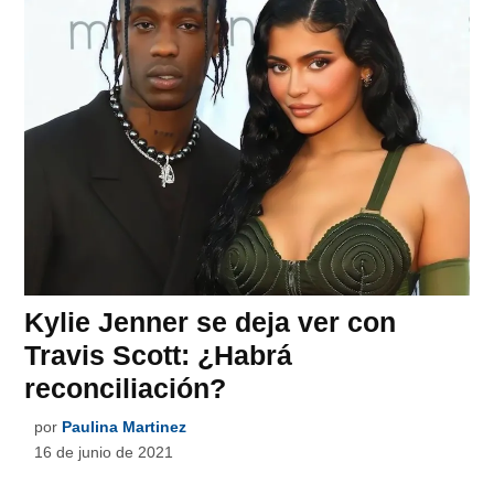
Kylie Jenner se deja ver con
Travis Scott: ¿Habrá
reconciliación?
por
Paulina Martinez
16 de junio de 2021