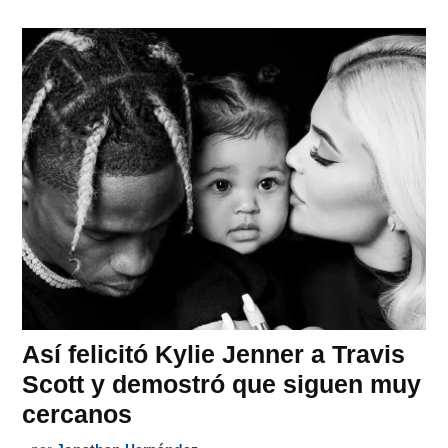
Así felicitó Kylie Jenner a Travis
Scott y demostró que siguen muy
cercanos