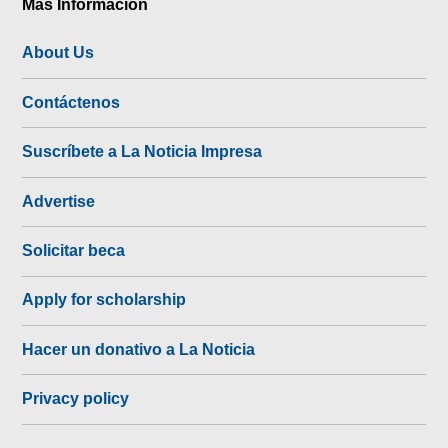
Más Información
About Us
Contáctenos
Suscríbete a La Noticia Impresa
Advertise
Solicitar beca
Apply for scholarship
Hacer un donativo a La Noticia
Privacy policy