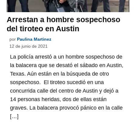
Arrestan a hombre sospechoso
del tiroteo en Austin
por
Paulina Martinez
12 de junio de 2021
La policía arrestó a un hombre sospechoso de
la balacera que se desató el sábado en Austin,
Texas. Aún están en la búsqueda de otro
sospechoso. El tiroteo sucedió en una
concurrida calle del centro de Austin y dejó a
14 personas heridas, dos de ellas están
graves. La balacera provocó pánico en la calle
[…]