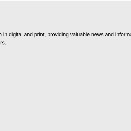
 in digital and print, providing valuable news and inform
rs.