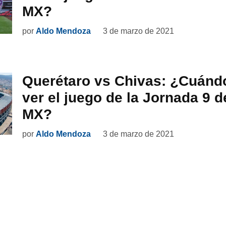
MX?
por
Aldo Mendoza
3 de marzo de 2021
Querétaro vs Chivas: ¿Cuánd
ver el juego de la Jornada 9 d
MX?
por
Aldo Mendoza
3 de marzo de 2021