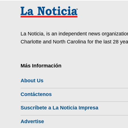
La Noticia, is an independent news organization
Charlotte and North Carolina for the last 28 yea
Más Información
About Us
Contáctenos
Suscríbete a La Noticia Impresa
Advertise