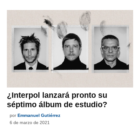
¿Interpol lanzará pronto su
séptimo álbum de estudio?
por
Emmanuel Gutiérrez
6 de marzo de 2021