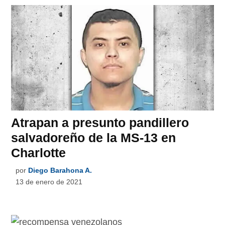
Atrapan a presunto pandillero
salvadoreño de la MS-13 en
Charlotte
por
Diego Barahona A.
13 de enero de 2021