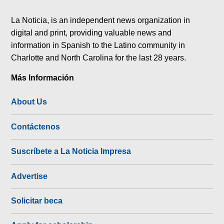
tok
La Noticia, is an independent news organization in
digital and print, providing valuable news and
information in Spanish to the Latino community in
Charlotte and North Carolina for the last 28 years.
Más Información
About Us
Contáctenos
Suscríbete a La Noticia Impresa
Advertise
Solicitar beca