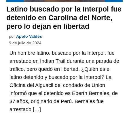
Latino buscado por la Interpol fue
detenido en Carolina del Norte,
pero lo dejan en libertad
por
Apolo Valdés
9 de julio de 2024
Un hombre latino, buscado por la Interpol, fue
arrestado en Indian Trail durante una parada de
tráfico, pero quedó en libertad. ¿Quién es el
latino detenido y buscado por la Interpol? La
Oficina del Alguacil del condado de Union
informó que el detenido es Eberth Bernales, de
37 años, originario de Perú. Bernales fue
arrestado […]