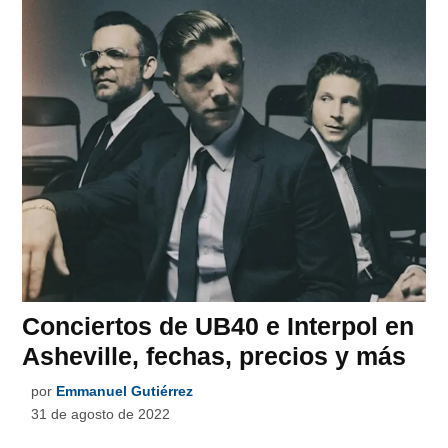
Conciertos de UB40 e Interpol en
Asheville, fechas, precios y más
por
Emmanuel Gutiérrez
31 de agosto de 2022