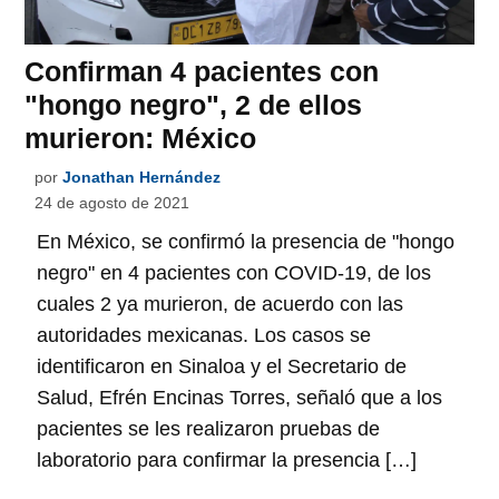
Confirman 4 pacientes con
"hongo negro", 2 de ellos
murieron: México
por
Jonathan Hernández
24 de agosto de 2021
En México, se confirmó la presencia de "hongo
negro" en 4 pacientes con COVID-19, de los
cuales 2 ya murieron, de acuerdo con las
autoridades mexicanas. Los casos se
identificaron en Sinaloa y el Secretario de
Salud, Efrén Encinas Torres, señaló que a los
pacientes se les realizaron pruebas de
laboratorio para confirmar la presencia […]