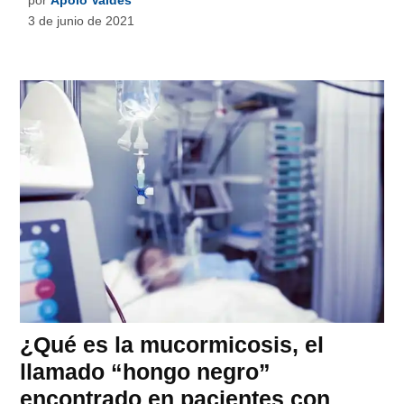
3 de junio de 2021
¿Qué es la mucormicosis, el
llamado “hongo negro”
encontrado en pacientes con