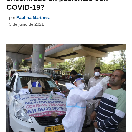
COVID-19?
por
Paulina Martinez
3 de junio de 2021