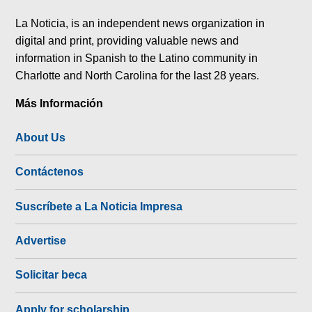
tok
La Noticia, is an independent news organization in
digital and print, providing valuable news and
information in Spanish to the Latino community in
Charlotte and North Carolina for the last 28 years.
Más Información
About Us
Contáctenos
Suscríbete a La Noticia Impresa
Advertise
Solicitar beca
Apply for scholarship