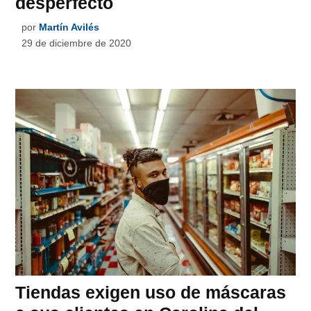
desperfecto
por
Martín Avilés
29 de diciembre de 2020
Tiendas exigen uso de máscaras