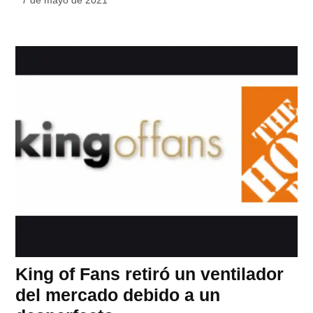
King of Fans retiró un ventilador
del mercado debido a un