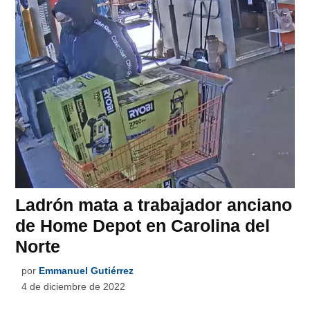
Ladrón mata a trabajador anciano
de Home Depot en Carolina del
Norte
por
Emmanuel Gutiérrez
4 de diciembre de 2022