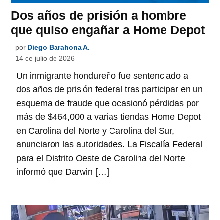
Dos años de prisión a hombre
que quiso engañar a Home Depot
por
Diego Barahona A.
14 de julio de 2026
Un inmigrante hondureño fue sentenciado a
dos años de prisión federal tras participar en un
esquema de fraude que ocasionó pérdidas por
más de $464,000 a varias tiendas Home Depot
en Carolina del Norte y Carolina del Sur,
anunciaron las autoridades. La Fiscalía Federal
para el Distrito Oeste de Carolina del Norte
informó que Darwin […]