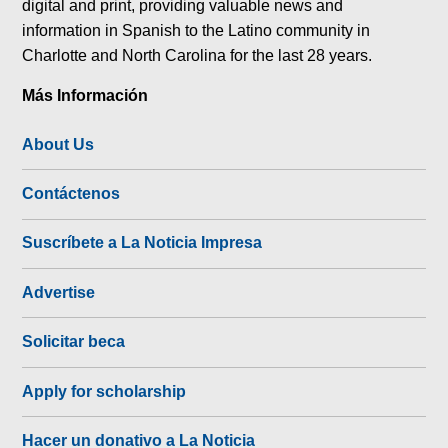
digital and print, providing valuable news and
information in Spanish to the Latino community in
Charlotte and North Carolina for the last 28 years.
Más Información
About Us
Contáctenos
Suscríbete a La Noticia Impresa
Advertise
Solicitar beca
Apply for scholarship
Hacer un donativo a La Noticia