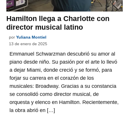
Hamilton llega a Charlotte con
director musical latino
por
Yuliana Montiel
13 de enero de 2025
Emmanuel Schwarzman descubrió su amor al
piano desde niño. Su pasión por el arte lo llevó
a dejar Miami, donde creció y se formó, para
forjar su carrera en el corazón de los
musicales: Broadway. Gracias a su constancia
se consolidó como director musical, de
orquesta y elenco en Hamilton. Recientemente,
la obra abrió en […]