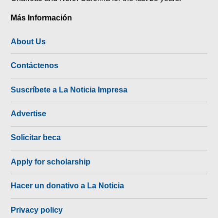
Más Información
About Us
Contáctenos
Suscríbete a La Noticia Impresa
Advertise
Solicitar beca
Apply for scholarship
Hacer un donativo a La Noticia
Privacy policy