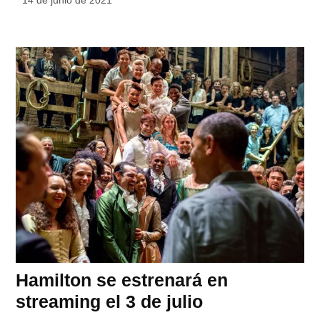
Hamilton se estrenará en
streaming el 3 de julio