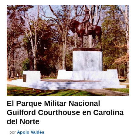
El Parque Militar Nacional
Guilford Courthouse en Carolina
del Norte
por
Apolo Valdés