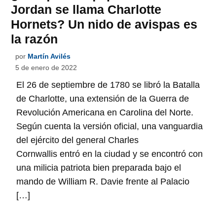
Jordan se llama Charlotte
Hornets? Un nido de avispas es
la razón
por
Martín Avilés
5 de enero de 2022
El 26 de septiembre de 1780 se libró la Batalla
de Charlotte, una extensión de la Guerra de
Revolución Americana en Carolina del Norte.
Según cuenta la versión oficial, una vanguardia
del ejército del general Charles
Cornwallis entró en la ciudad y se encontró con
una milicia patriota bien preparada bajo el
mando de William R. Davie frente al Palacio
[…]