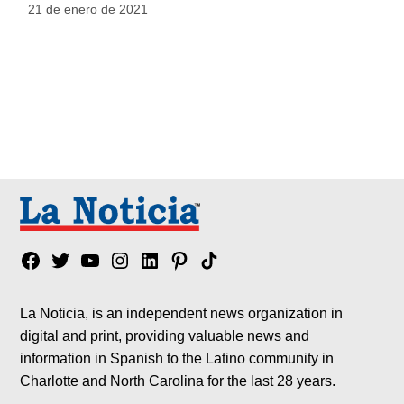
21 de enero de 2021
Facebook
Twitter
YouTube
Instagram
Linkedin
Pinterest
Tik
tok
La Noticia, is an independent news organization in
digital and print, providing valuable news and
information in Spanish to the Latino community in
Charlotte and North Carolina for the last 28 years.