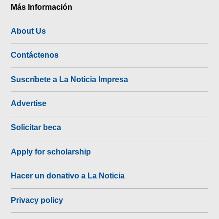
Más Información
About Us
Contáctenos
Suscríbete a La Noticia Impresa
Advertise
Solicitar beca
Apply for scholarship
Hacer un donativo a La Noticia
Privacy policy