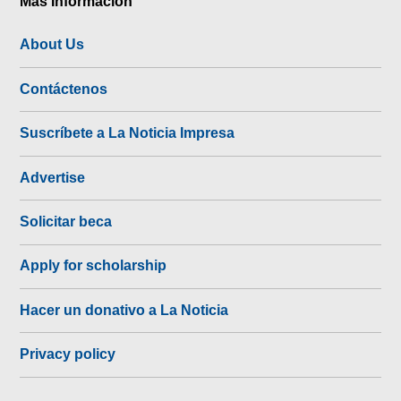
Más Información
About Us
Contáctenos
Suscríbete a La Noticia Impresa
Advertise
Solicitar beca
Apply for scholarship
Hacer un donativo a La Noticia
Privacy policy