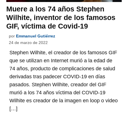
Muere a los 74 años Stephen
Wilhite, inventor de los famosos
GIF, víctima de Covid-19
por
Emmanuel Gutiérrez
24 de marzo de 2022
Stephen Wilhite, el creador de los famosos GIF
que se utilizan en Internet murió a la edad de
74 años, producto de complicaciones de salud
derivadas tras padecer COVID-19 en días
pasados. Stephen Wilhite, creador del GIF
murió a los 74 años víctima del COVID-19
Wilhite es creador de la imagen en loop o video
[…]