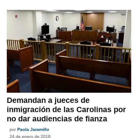
Demandan a jueces de
inmigración de las Carolinas por
no dar audiencias de fianza
por
Paola Jaramillo
24 de enero de 2018