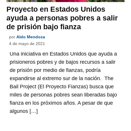
Proyecto en Estados Unidos
ayuda a personas pobres a salir
de prisión bajo fianza
por
Aldo Mendoza
4 de mayo de 2021
Una iniciativa en Estados Unidos que ayuda a
prisioneros pobres y de bajos recursos a salir
de prisión por medio de fianzas, podría
expandirse al extremo sur de la nación. The
Bail Project (El Proyecto Fianzas) busca que
miles de personas pobres sean liberadas bajo
fianza en los próximos años. A pesar de que
algunos […]