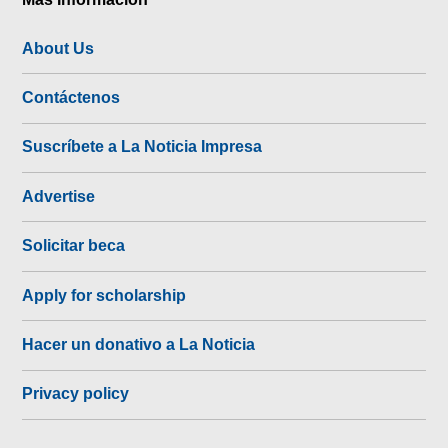
About Us
Contáctenos
Suscríbete a La Noticia Impresa
Advertise
Solicitar beca
Apply for scholarship
Hacer un donativo a La Noticia
Privacy policy