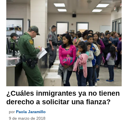
¿Cuáles inmigrantes ya no tienen
derecho a solicitar una fianza?
por
Paola Jaramillo
9 de marzo de 2018