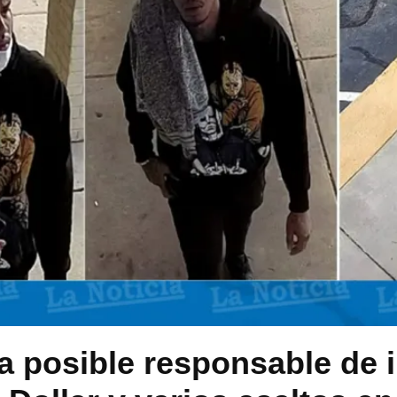
a posible responsable de 