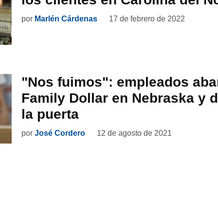
por
Marlén Cárdenas
17 de febrero de 2022
"Nos fuimos": empleados ab
Family Dollar en Nebraska y d
la puerta
por
José Cordero
12 de agosto de 2021