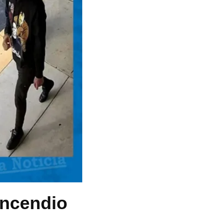
incendio