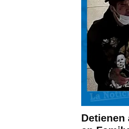
Detienen 