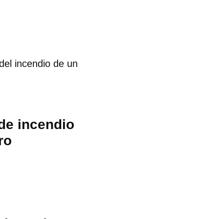
del incendio de un
 de incendio
ro