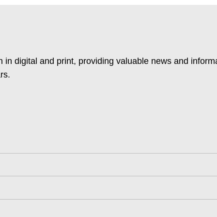
 in digital and print, providing valuable news and inform
rs.