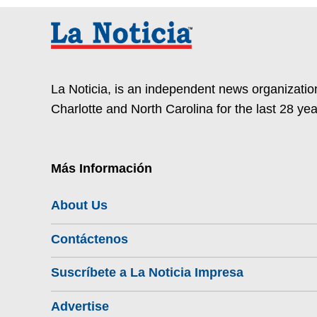
La Noticia, is an independent news organization
Charlotte and North Carolina for the last 28 yea
Más Información
About Us
Contáctenos
Suscríbete a La Noticia Impresa
Advertise