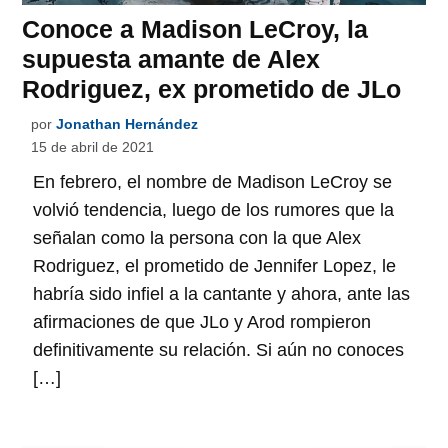
Conoce a Madison LeCroy, la
supuesta amante de Alex
Rodriguez, ex prometido de JLo
por
Jonathan Hernández
15 de abril de 2021
En febrero, el nombre de Madison LeCroy se
volvió tendencia, luego de los rumores que la
señalan como la persona con la que Alex
Rodriguez, el prometido de Jennifer Lopez, le
habría sido infiel a la cantante y ahora, ante las
afirmaciones de que JLo y Arod rompieron
definitivamente su relación. Si aún no conoces
[…]