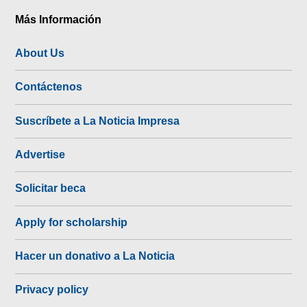
Más Información
About Us
Contáctenos
Suscríbete a La Noticia Impresa
Advertise
Solicitar beca
Apply for scholarship
Hacer un donativo a La Noticia
Privacy policy