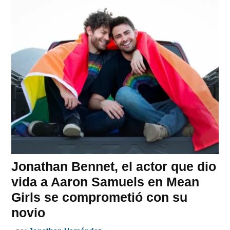
Jonathan Bennet, el actor que dio
vida a Aaron Samuels en Mean
Girls se comprometió con su
novio