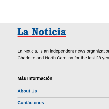
La Noticia, is an independent news organization
Charlotte and North Carolina for the last 28 yea
Más Información
About Us
Contáctenos