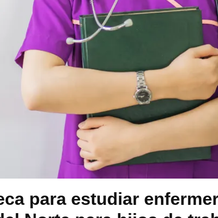
ca para estudiar enfermer