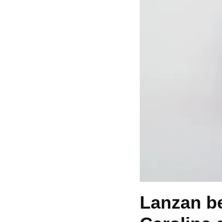
Lanzan be