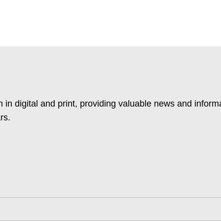
 in digital and print, providing valuable news and inform
rs.