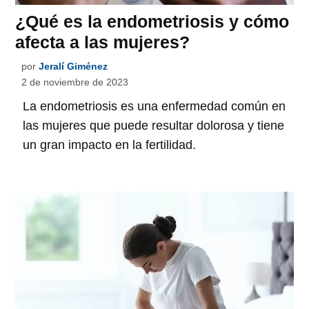
¿Qué es la endometriosis y cómo
afecta a las mujeres?
por
Jeralí Giménez
2 de noviembre de 2023
La endometriosis es una enfermedad común en
las mujeres que puede resultar dolorosa y tiene
un gran impacto en la fertilidad.