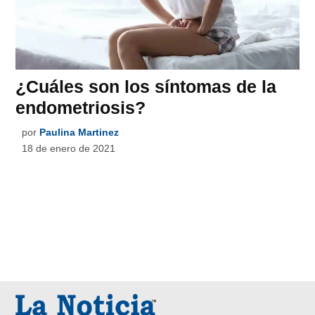
¿Cuáles son los síntomas de la
endometriosis?
por
Paulina Martinez
18 de enero de 2021