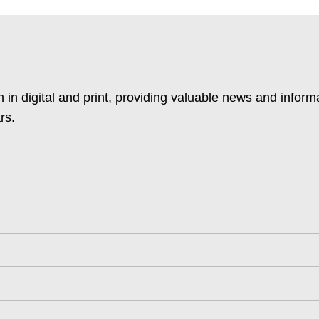
 in digital and print, providing valuable news and inform
rs.