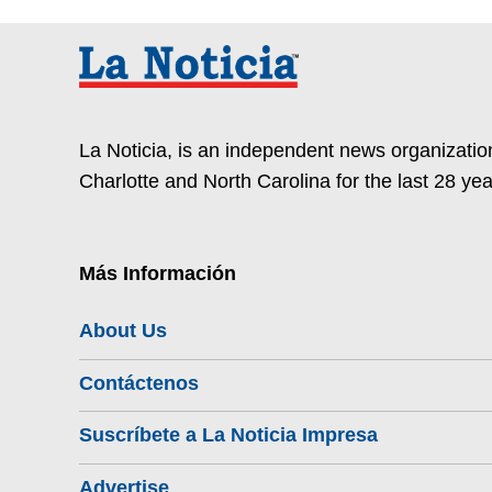
La Noticia, is an independent news organization
Charlotte and North Carolina for the last 28 yea
Más Información
About Us
Contáctenos
Suscríbete a La Noticia Impresa
Advertise