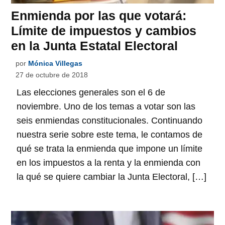
Enmienda por las que votará:
Límite de impuestos y cambios
en la Junta Estatal Electoral
por
Mónica Villegas
27 de octubre de 2018
Las elecciones generales son el 6 de
noviembre. Uno de los temas a votar son las
seis enmiendas constitucionales. Continuando
nuestra serie sobre este tema, le contamos de
qué se trata la enmienda que impone un límite
en los impuestos a la renta y la enmienda con
la qué se quiere cambiar la Junta Electoral, […]