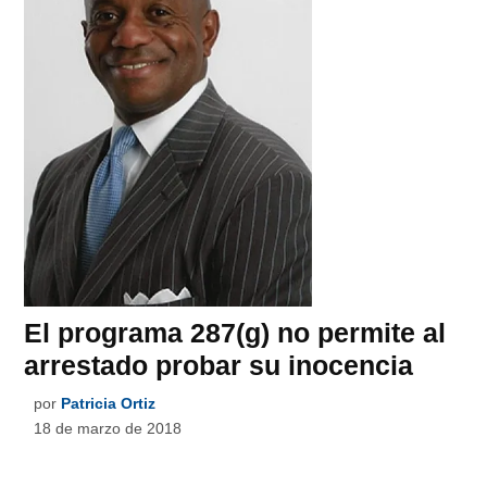
El programa 287(g) no permite al
arrestado probar su inocencia
por
Patricia Ortiz
18 de marzo de 2018