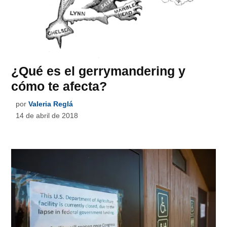
¿Qué es el gerrymandering y
cómo te afecta?
por
Valeria Reglá
14 de abril de 2018