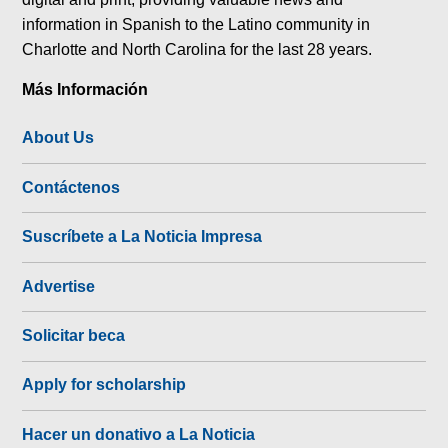
information in Spanish to the Latino community in
Charlotte and North Carolina for the last 28 years.
Más Información
About Us
Contáctenos
Suscríbete a La Noticia Impresa
Advertise
Solicitar beca
Apply for scholarship
Hacer un donativo a La Noticia