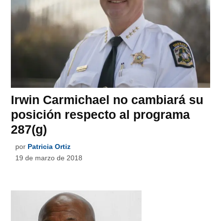
Irwin Carmichael no cambiará su
posición respecto al programa
287(g)
por
Patricia Ortiz
19 de marzo de 2018