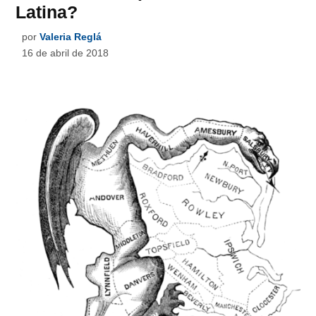
Latina?
por
Valeria Reglá
16 de abril de 2018