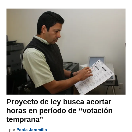
Proyecto de ley busca acortar
horas en período de “votación
temprana”
por
Paola Jaramillo