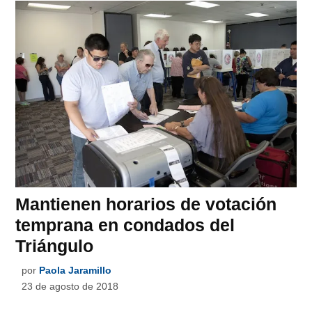
Mantienen horarios de votación
temprana en condados del
Triángulo
por
Paola Jaramillo
23 de agosto de 2018