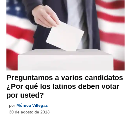
Preguntamos a varios candidatos
¿Por qué los latinos deben votar
por usted?
por
Mónica Villegas
30 de agosto de 2018