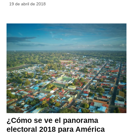
19 de abril de 2018
¿Cómo se ve el panorama
electoral 2018 para América