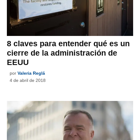
8 claves para entender qué es un
cierre de la administración de
EEUU
por
Valeria Reglá
4 de abril de 2018