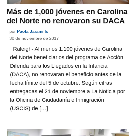
Más de 1,000 jóvenes en Carolina
del Norte no renovaron su DACA
por
Paola Jaramillo
30 de noviembre de 2017
Raleigh- Al menos 1,100 jóvenes de Carolina
del Norte beneficiarios del programa de Acción
Diferida para los Llegados en la Infancia
(DACA), no renovaran el beneficio antes de la
fecha límite del 5 de octubre. Según cifras
entregadas el 21 de noviembre a La Noticia por
la Oficina de Ciudadanía e Inmigración
(USCIS) de […]