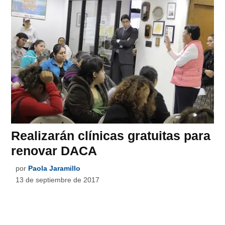
Realizarán clínicas gratuitas para
renovar DACA
por
Paola Jaramillo
13 de septiembre de 2017