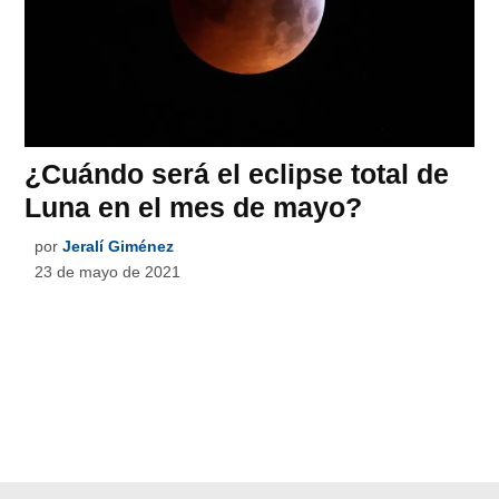
¿Cuándo será el eclipse total de
Luna en el mes de mayo?
por
Jeralí Giménez
23 de mayo de 2021