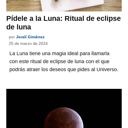
Pídele a la Luna: Ritual de eclipse
de luna
por
Jeralí Giménez
25 de marzo de 2024
La Luna tiene una magia ideal para llamarla
con este ritual de eclipse de luna con el que
podrás atraer los deseos que pides al Universo.