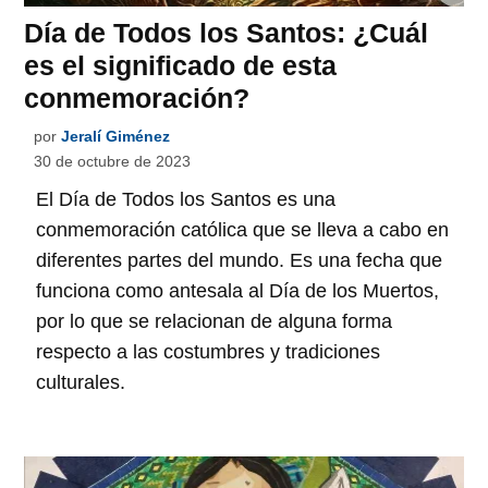
Día de Todos los Santos: ¿Cuál
es el significado de esta
conmemoración?
por
Jeralí Giménez
30 de octubre de 2023
El Día de Todos los Santos es una
conmemoración católica que se lleva a cabo en
diferentes partes del mundo. Es una fecha que
funciona como antesala al Día de los Muertos,
por lo que se relacionan de alguna forma
respecto a las costumbres y tradiciones
culturales.