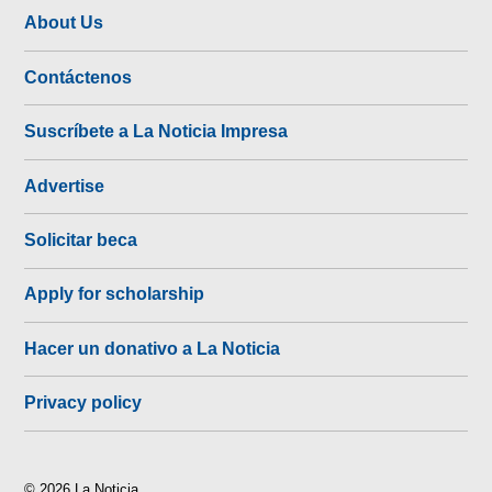
About Us
Contáctenos
Suscríbete a La Noticia Impresa
Advertise
Solicitar beca
Apply for scholarship
Hacer un donativo a La Noticia
Privacy policy
© 2026 La Noticia