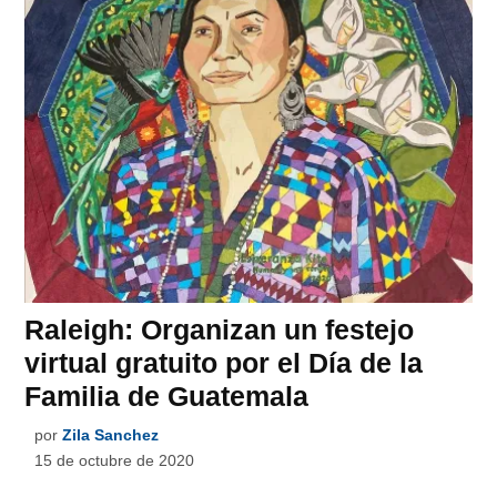
Raleigh: Organizan un festejo
virtual gratuito por el Día de la
Familia de Guatemala
por
Zila Sanchez
15 de octubre de 2020