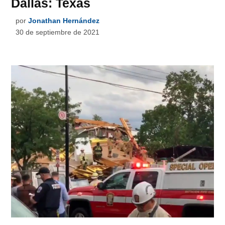
Dallas: Texas
por
Jonathan Hernández
30 de septiembre de 2021