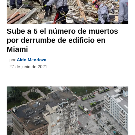
Sube a 5 el número de muertos
por derrumbe de edificio en
Miami
por
Aldo Mendoza
27 de junio de 2021