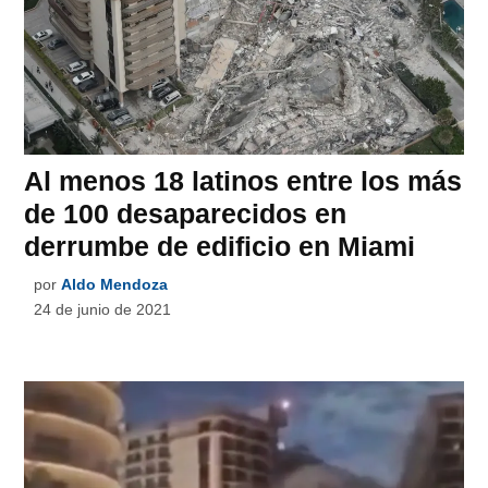
Al menos 18 latinos entre los más
de 100 desaparecidos en
derrumbe de edificio en Miami
por
Aldo Mendoza
24 de junio de 2021