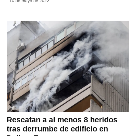
10 de mayo de 2022
Rescatan a al menos 8 heridos
tras derrumbe de edificio en