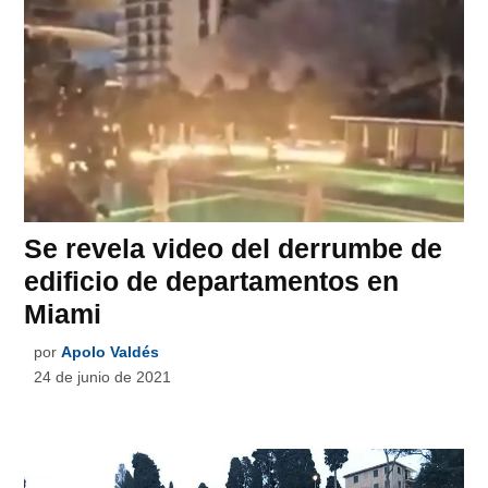
Se revela video del derrumbe de
edificio de departamentos en
Miami
por
Apolo Valdés
24 de junio de 2021