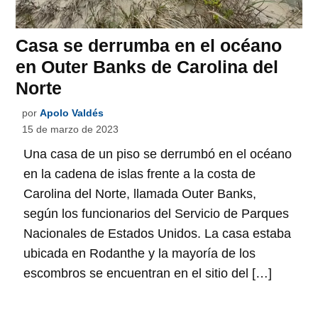
Casa se derrumba en el océano
en Outer Banks de Carolina del
Norte
por
Apolo Valdés
15 de marzo de 2023
Una casa de un piso se derrumbó en el océano
en la cadena de islas frente a la costa de
Carolina del Norte, llamada Outer Banks,
según los funcionarios del Servicio de Parques
Nacionales de Estados Unidos. La casa estaba
ubicada en Rodanthe y la mayoría de los
escombros se encuentran en el sitio del […]