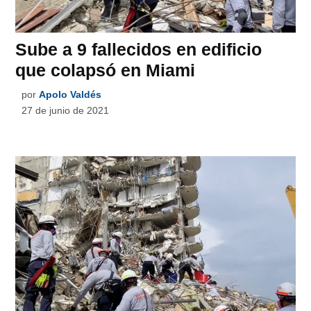
Sube a 9 fallecidos en edificio
que colapsó en Miami
por
Apolo Valdés
27 de junio de 2021