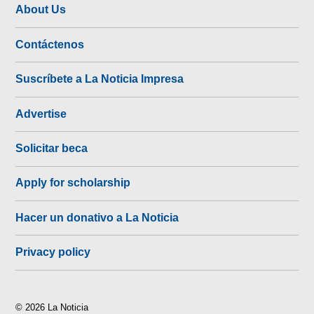
About Us
Contáctenos
Suscríbete a La Noticia Impresa
Advertise
Solicitar beca
Apply for scholarship
Hacer un donativo a La Noticia
Privacy policy
© 2026 La Noticia