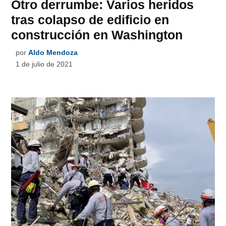
Otro derrumbe: Varios heridos
tras colapso de edificio en
construcción en Washington
por
Aldo Mendoza
1 de julio de 2021