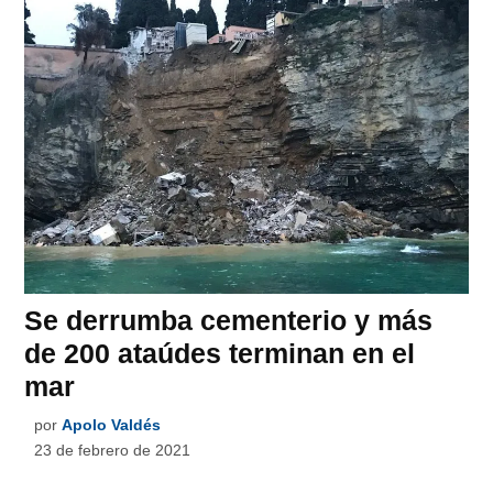
Se derrumba cementerio y más
de 200 ataúdes terminan en el
mar
por
Apolo Valdés
23 de febrero de 2021