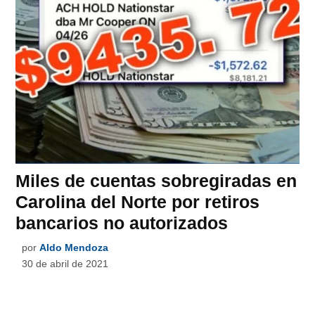
Miles de cuentas sobregiradas en
Carolina del Norte por retiros
bancarios no autorizados
por
Aldo Mendoza
30 de abril de 2021