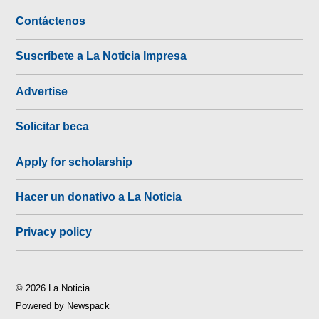
Contáctenos
Suscríbete a La Noticia Impresa
Advertise
Solicitar beca
Apply for scholarship
Hacer un donativo a La Noticia
Privacy policy
© 2026 La Noticia
Powered by Newspack