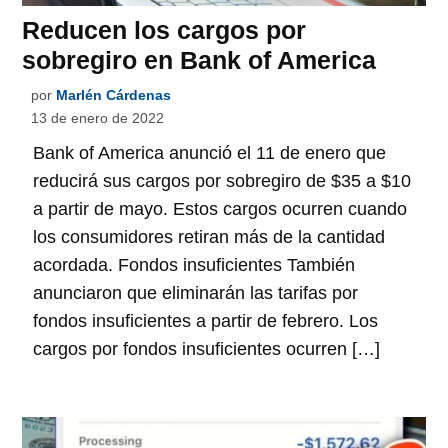
Reducen los cargos por
sobregiro en Bank of America
por
Marlén Cárdenas
13 de enero de 2022
Bank of America anunció el 11 de enero que
reducirá sus cargos por sobregiro de $35 a $10
a partir de mayo. Estos cargos ocurren cuando
los consumidores retiran más de la cantidad
acordada. Fondos insuficientes También
anunciaron que eliminarán las tarifas por
fondos insuficientes a partir de febrero. Los
cargos por fondos insuficientes ocurren […]