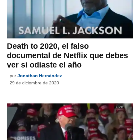
Death to 2020, el falso
documental de Netflix que debes
ver si odiaste el año
por
Jonathan Hernández
29 de diciembre de 2020