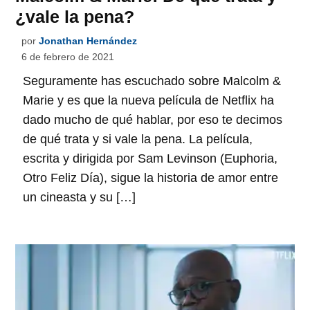
¿vale la pena?
por
Jonathan Hernández
6 de febrero de 2021
Seguramente has escuchado sobre Malcolm &
Marie y es que la nueva película de Netflix ha
dado mucho de qué hablar, por eso te decimos
de qué trata y si vale la pena. La película,
escrita y dirigida por Sam Levinson (Euphoria,
Otro Feliz Día), sigue la historia de amor entre
un cineasta y su […]