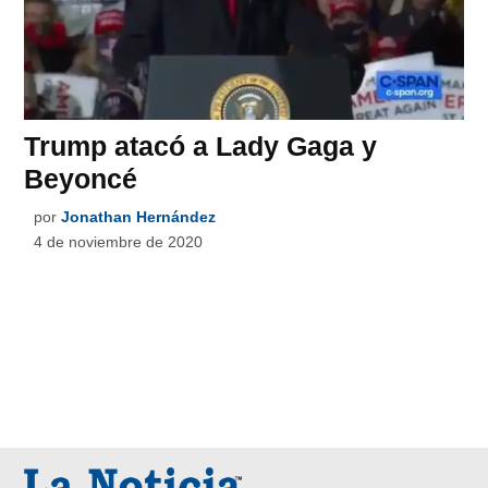
Trump atacó a Lady Gaga y
Beyoncé
por
Jonathan Hernández
4 de noviembre de 2020