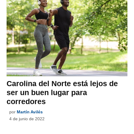
Carolina del Norte está lejos de
ser un buen lugar para
corredores
por
Martín Avilés
4 de junio de 2022