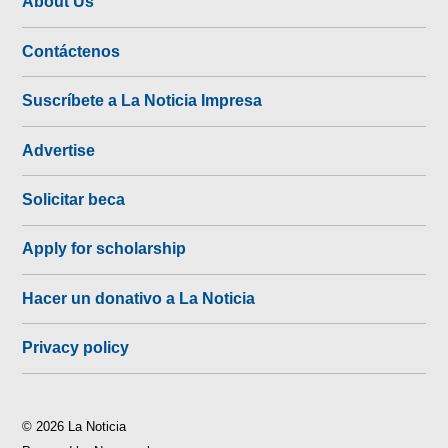
About Us
Contáctenos
Suscríbete a La Noticia Impresa
Advertise
Solicitar beca
Apply for scholarship
Hacer un donativo a La Noticia
Privacy policy
© 2026 La Noticia