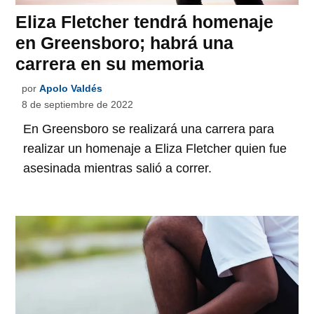
Eliza Fletcher tendrá homenaje
en Greensboro; habrá una
carrera en su memoria
por
Apolo Valdés
8 de septiembre de 2022
En Greensboro se realizará una carrera para
realizar un homenaje a Eliza Fletcher quien fue
asesinada mientras salió a correr.