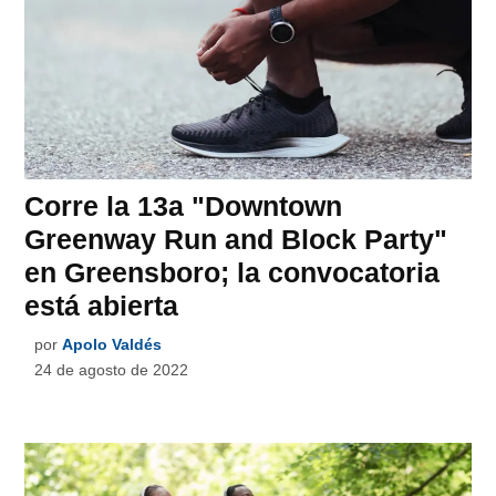
Corre la 13a "Downtown
Greenway Run and Block Party"
en Greensboro; la convocatoria
está abierta
por
Apolo Valdés
24 de agosto de 2022