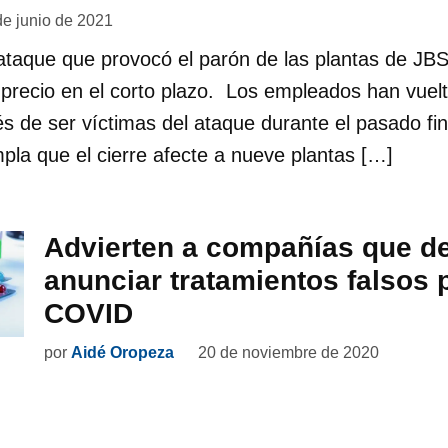
de junio de 2021
ataque que provocó el parón de las plantas de JBS
precio en el corto plazo. Los empleados han vuelt
s de ser víctimas del ataque durante el pasado f
pla que el cierre afecte a nueve plantas […]
Advierten a compañías que d
anunciar tratamientos falsos 
COVID
por
Aidé Oropeza
20 de noviembre de 2020