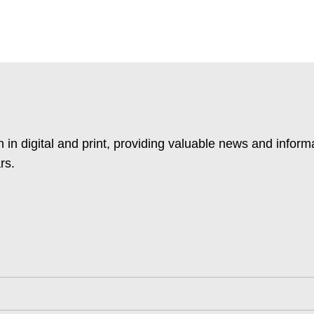
 in digital and print, providing valuable news and inform
rs.