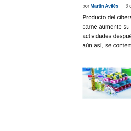
por
Martín Avilés
3 
Producto del ciber
carne aumente su 
actividades despué
aún así, se contem