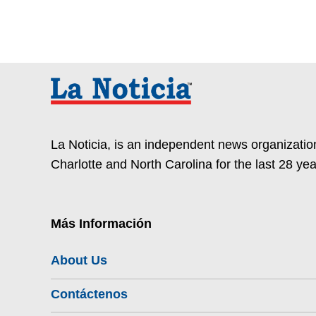
La Noticia, is an independent news organization
Charlotte and North Carolina for the last 28 yea
Más Información
About Us
Contáctenos