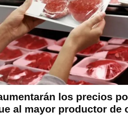
umentarán los precios por
ue al mayor productor de 