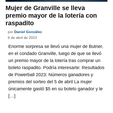
Mujer de Granville se lleva
premio mayor de la lotería con
raspadito
por
Daniel González
6 de abril de 2023
Enorme sorpresa se llevó una mujer de Butner,
en el condado Granville, luego de que se llevó
un premio mayor de la lotería tras comprar un
boleto raspadito. Podría interesarte: Resultados
de Powerball 2023: Números ganadores y
premios del sorteo del 5 de abril La mujer
únicamente gastó $5 en su boleto ganador y le
[…]