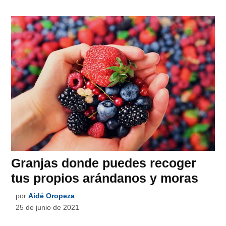
Granjas donde puedes recoger
tus propios arándanos y moras
por
Aidé Oropeza
25 de junio de 2021