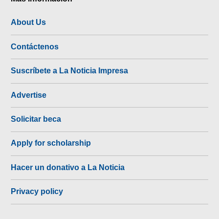
About Us
Contáctenos
Suscríbete a La Noticia Impresa
Advertise
Solicitar beca
Apply for scholarship
Hacer un donativo a La Noticia
Privacy policy