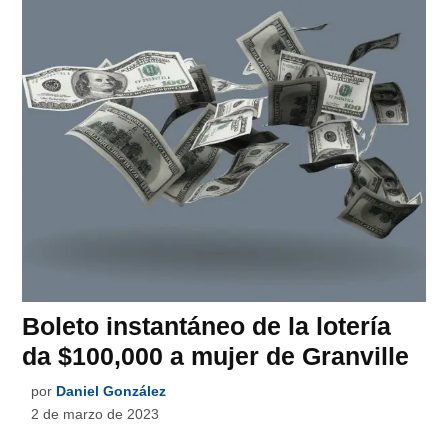
Boleto instantáneo de la lotería
da $100,000 a mujer de Granville
por
Daniel González
2 de marzo de 2023