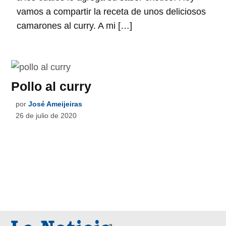
vamos a compartir la receta de unos deliciosos
camarones al curry. A mi […]
Pollo al curry
por
José Ameijeiras
26 de julio de 2020