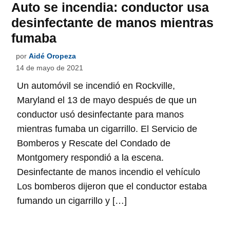
Auto se incendia: conductor usa
desinfectante de manos mientras
fumaba
por
Aidé Oropeza
14 de mayo de 2021
Un automóvil se incendió en Rockville,
Maryland el 13 de mayo después de que un
conductor usó desinfectante para manos
mientras fumaba un cigarrillo. El Servicio de
Bomberos y Rescate del Condado de
Montgomery respondió a la escena.
Desinfectante de manos incendio el vehículo
Los bomberos dijeron que el conductor estaba
fumando un cigarrillo y […]