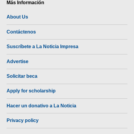
Más Información
About Us
Contáctenos
Suscríbete a La Noticia Impresa
Advertise
Solicitar beca
Apply for scholarship
Hacer un donativo a La Noticia
Privacy policy