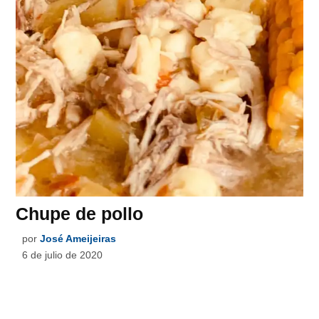
Chupe de pollo
por
José Ameijeiras
6 de julio de 2020