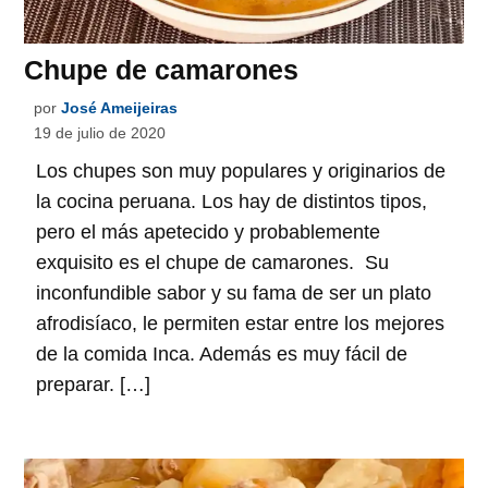
Chupe de camarones
por
José Ameijeiras
19 de julio de 2020
Los chupes son muy populares y originarios de
la cocina peruana. Los hay de distintos tipos,
pero el más apetecido y probablemente
exquisito es el chupe de camarones. Su
inconfundible sabor y su fama de ser un plato
afrodisíaco, le permiten estar entre los mejores
de la comida Inca. Además es muy fácil de
preparar. […]