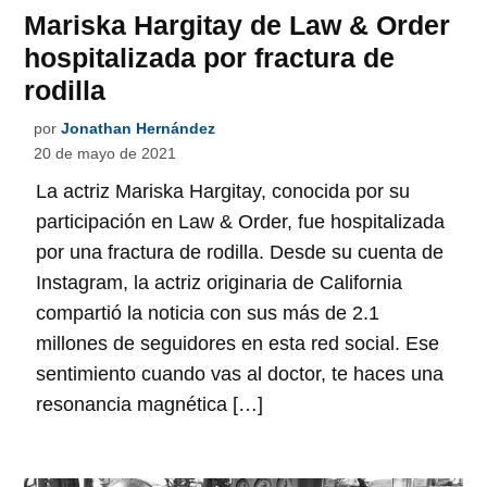
Mariska Hargitay de Law & Order
hospitalizada por fractura de
rodilla
por
Jonathan Hernández
20 de mayo de 2021
La actriz Mariska Hargitay, conocida por su
participación en Law & Order, fue hospitalizada
por una fractura de rodilla. Desde su cuenta de
Instagram, la actriz originaria de California
compartió la noticia con sus más de 2.1
millones de seguidores en esta red social. Ese
sentimiento cuando vas al doctor, te haces una
resonancia magnética […]