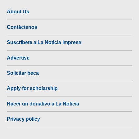
About Us
Contáctenos
Suscríbete a La Noticia Impresa
Advertise
Solicitar beca
Apply for scholarship
Hacer un donativo a La Noticia
Privacy policy