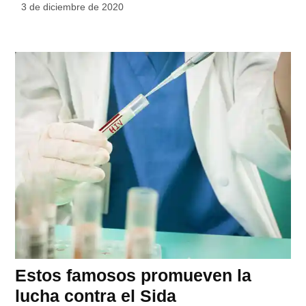
3 de diciembre de 2020
Estos famosos promueven la
lucha contra el Sida