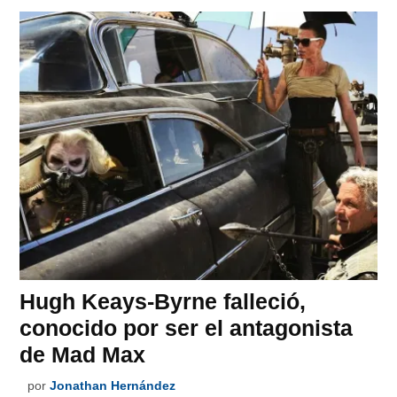
Hugh Keays-Byrne falleció,
conocido por ser el antagonista
de Mad Max
por
Jonathan Hernández