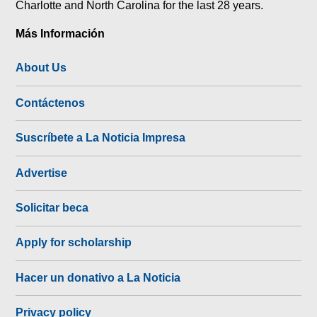
Charlotte and North Carolina for the last 28 years.
Más Información
About Us
Contáctenos
Suscríbete a La Noticia Impresa
Advertise
Solicitar beca
Apply for scholarship
Hacer un donativo a La Noticia
Privacy policy