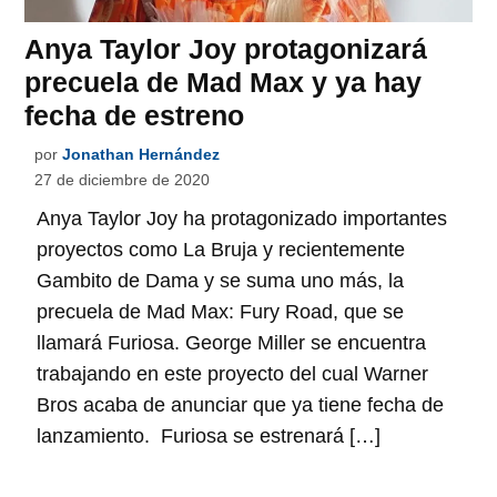
Anya Taylor Joy protagonizará
precuela de Mad Max y ya hay
fecha de estreno
por
Jonathan Hernández
27 de diciembre de 2020
Anya Taylor Joy ha protagonizado importantes
proyectos como La Bruja y recientemente
Gambito de Dama y se suma uno más, la
precuela de Mad Max: Fury Road, que se
llamará Furiosa. George Miller se encuentra
trabajando en este proyecto del cual Warner
Bros acaba de anunciar que ya tiene fecha de
lanzamiento. Furiosa se estrenará […]