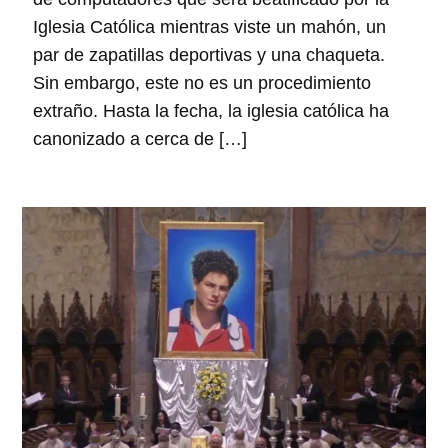
Iglesia Católica mientras viste un mahón, un
par de zapatillas deportivas y una chaqueta.
Sin embargo, este no es un procedimiento
extraño. Hasta la fecha, la iglesia católica ha
canonizado a cerca de […]