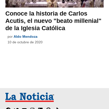
Conoce la historia de Carlos
Acutis, el nuevo "beato millenial"
de la Iglesia Católica
por
Aldo Mendoza
10 de octubre de 2020