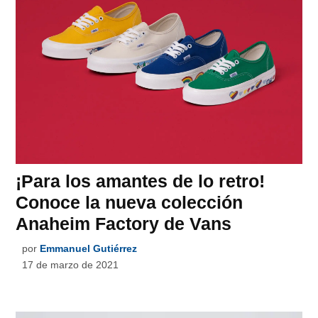
¡Para los amantes de lo retro!
Conoce la nueva colección
Anaheim Factory de Vans
por
Emmanuel Gutiérrez
17 de marzo de 2021