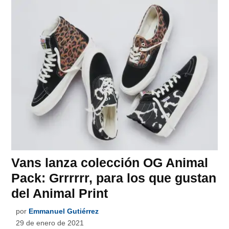
Vans lanza colección OG Animal
Pack: Grrrrrr, para los que gustan
del Animal Print
por
Emmanuel Gutiérrez
29 de enero de 2021