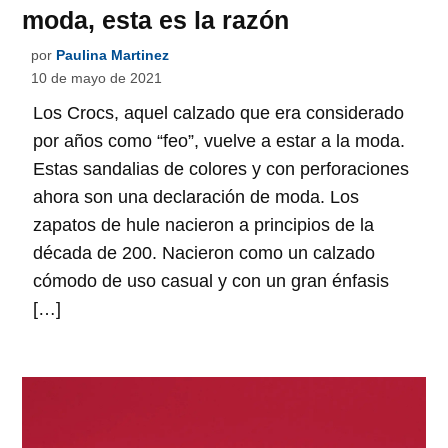
moda, esta es la razón
por
Paulina Martinez
10 de mayo de 2021
Los Crocs, aquel calzado que era considerado
por años como “feo”, vuelve a estar a la moda.
Estas sandalias de colores y con perforaciones
ahora son una declaración de moda. Los
zapatos de hule nacieron a principios de la
década de 200. Nacieron como un calzado
cómodo de uso casual y con un gran énfasis
[…]