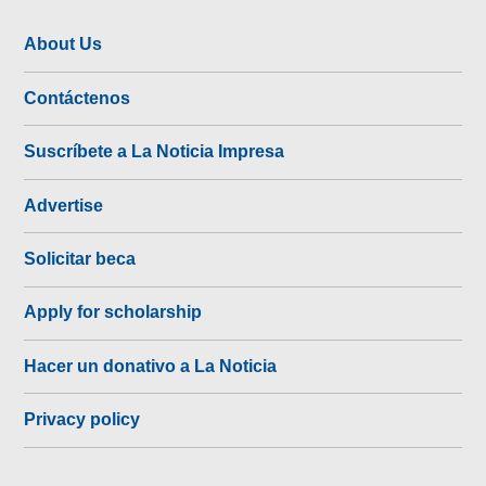
About Us
Contáctenos
Suscríbete a La Noticia Impresa
Advertise
Solicitar beca
Apply for scholarship
Hacer un donativo a La Noticia
Privacy policy