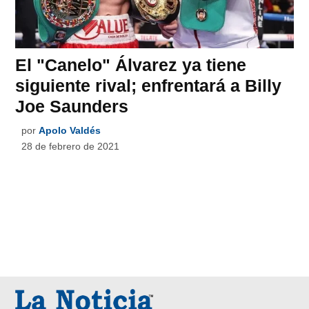
El "Canelo" Álvarez ya tiene
siguiente rival; enfrentará a Billy
Joe Saunders
por
Apolo Valdés
28 de febrero de 2021