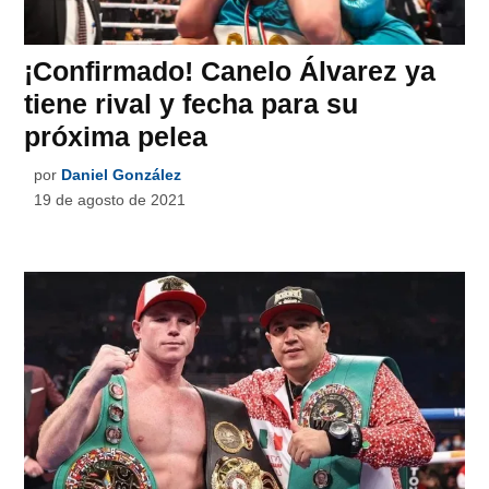
¡Confirmado! Canelo Álvarez ya
tiene rival y fecha para su
próxima pelea
por
Daniel González
19 de agosto de 2021