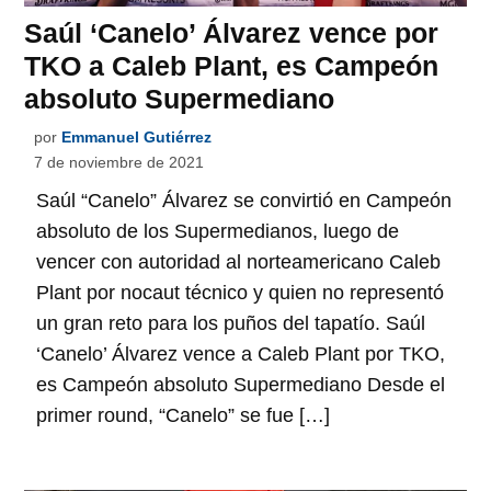
Saúl ‘Canelo’ Álvarez vence por
TKO a Caleb Plant, es Campeón
absoluto Supermediano
por
Emmanuel Gutiérrez
7 de noviembre de 2021
Saúl “Canelo” Álvarez se convirtió en Campeón
absoluto de los Supermedianos, luego de
vencer con autoridad al norteamericano Caleb
Plant por nocaut técnico y quien no representó
un gran reto para los puños del tapatío. Saúl
‘Canelo’ Álvarez vence a Caleb Plant por TKO,
es Campeón absoluto Supermediano Desde el
primer round, “Canelo” se fue […]