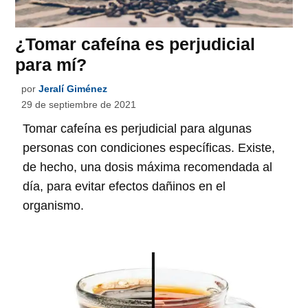
¿Tomar cafeína es perjudicial
para mí?
por
Jeralí Giménez
29 de septiembre de 2021
Tomar cafeína es perjudicial para algunas
personas con condiciones específicas. Existe,
de hecho, una dosis máxima recomendada al
día, para evitar efectos dañinos en el
organismo.