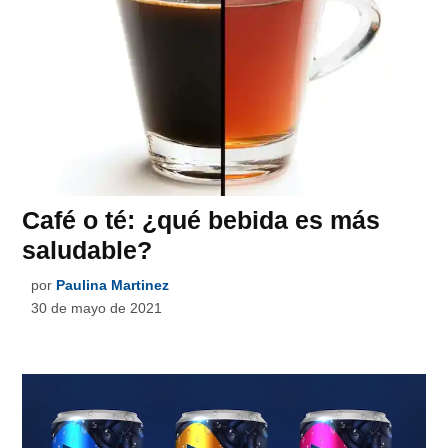
Café o té: ¿qué bebida es más
saludable?
por
Paulina Martinez
30 de mayo de 2021