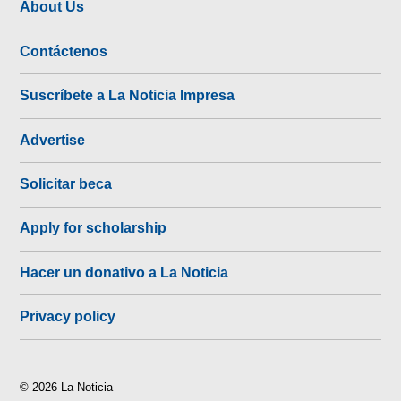
About Us
Contáctenos
Suscríbete a La Noticia Impresa
Advertise
Solicitar beca
Apply for scholarship
Hacer un donativo a La Noticia
Privacy policy
© 2026 La Noticia