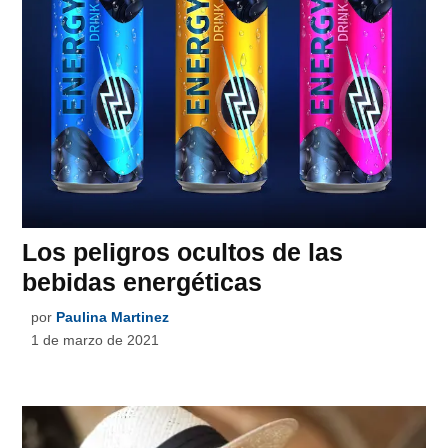
Los peligros ocultos de las
bebidas energéticas
por
Paulina Martinez
1 de marzo de 2021