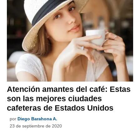
Atención amantes del café: Estas
son las mejores ciudades
cafeteras de Estados Unidos
por
Diego Barahona A.
23 de septiembre de 2020