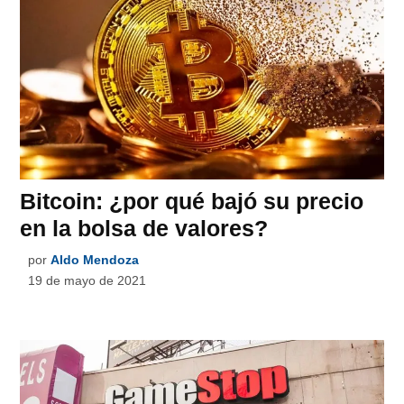
Bitcoin: ¿por qué bajó su precio
en la bolsa de valores?
por
Aldo Mendoza
19 de mayo de 2021