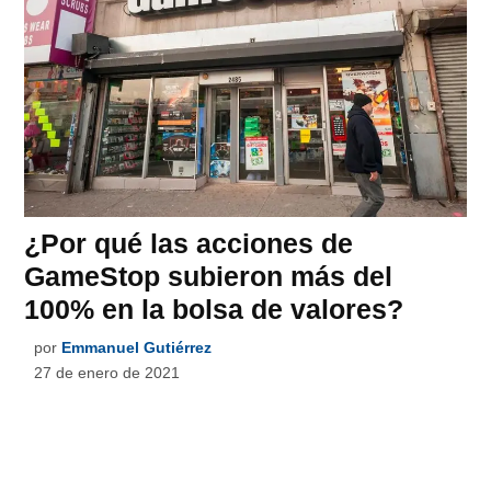
¿Por qué las acciones de
GameStop subieron más del
100% en la bolsa de valores?
por
Emmanuel Gutiérrez
27 de enero de 2021