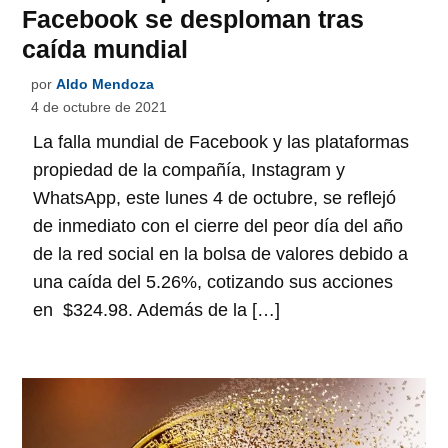
Facebook se desploman tras
caída mundial
por
Aldo Mendoza
4 de octubre de 2021
La falla mundial de Facebook y las plataformas
propiedad de la compañía, Instagram y
WhatsApp, este lunes 4 de octubre, se reflejó
de inmediato con el cierre del peor día del año
de la red social en la bolsa de valores debido a
una caída del 5.26%, cotizando sus acciones
en $324.98. Además de la […]