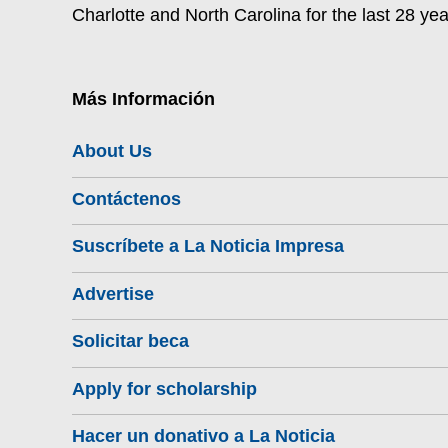
Charlotte and North Carolina for the last 28 yea
Más Información
About Us
Contáctenos
Suscríbete a La Noticia Impresa
Advertise
Solicitar beca
Apply for scholarship
Hacer un donativo a La Noticia