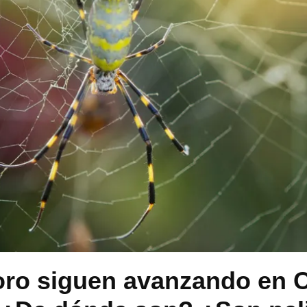
oro siguen avanzando en C