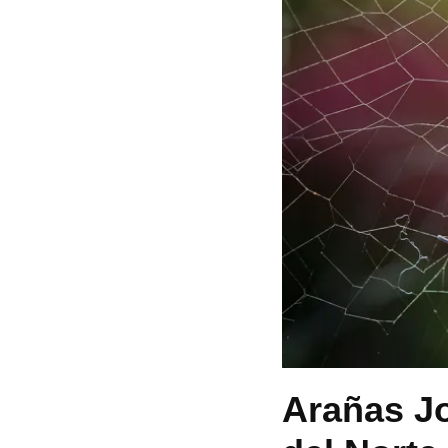
Arañas J