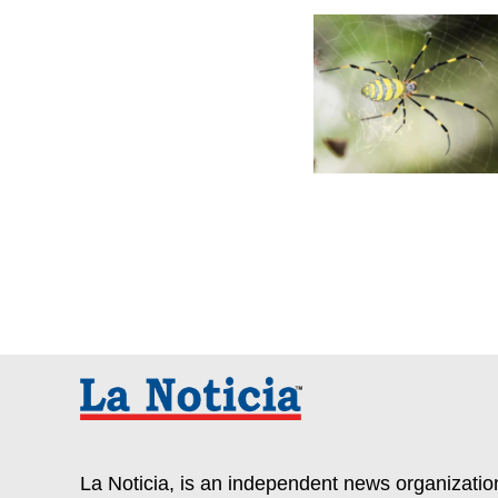
La Noticia, is an independent news organization