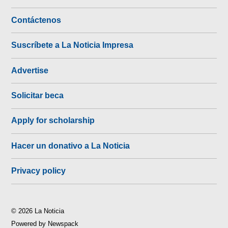
Contáctenos
Suscríbete a La Noticia Impresa
Advertise
Solicitar beca
Apply for scholarship
Hacer un donativo a La Noticia
Privacy policy
© 2026 La Noticia
Powered by Newspack