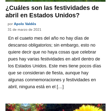
¿Cuáles son las festividades de
abril en Estados Unidos?
por
Apolo Valdés
31 de marzo de 2021
En el cuaeto mes del año no hay días de
descanso obligatorios; sin embargo, esto no
quiere decir que no haya cosas que celebrar
pues hay varias festividades en abril dentro de
los Estados Unidos. Este mes tiene pocos días
que se consideran de fiesta, aunque hay
algunas conmemoraciones y festividades en
abril, ninguna está en el […]