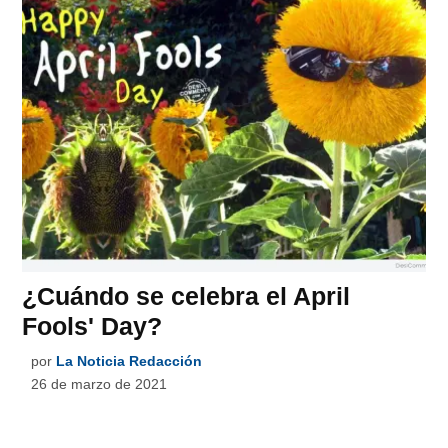
¿Cuándo se celebra el April
Fools' Day?
por
La Noticia Redacción
26 de marzo de 2021