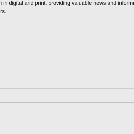
 in digital and print, providing valuable news and inform
rs.