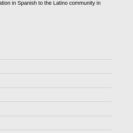
ation in Spanish to the Latino community in