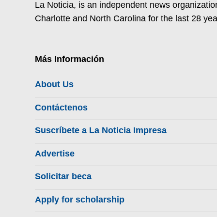
La Noticia, is an independent news organization
Charlotte and North Carolina for the last 28 yea
Más Información
About Us
Contáctenos
Suscríbete a La Noticia Impresa
Advertise
Solicitar beca
Apply for scholarship