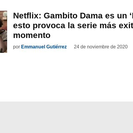
Netflix: Gambito Dama es un 
esto provoca la serie más exi
momento
por
Emmanuel Gutiérrez
24 de noviembre de 2020