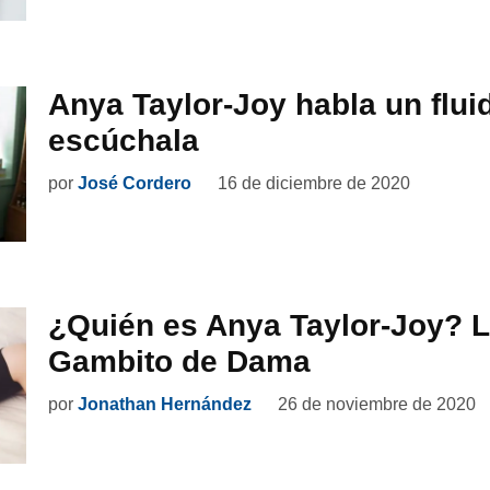
Anya Taylor-Joy habla un flui
escúchala
por
José Cordero
16 de diciembre de 2020
¿Quién es Anya Taylor-Joy? La
Gambito de Dama
por
Jonathan Hernández
26 de noviembre de 2020