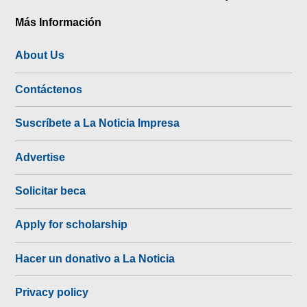
Más Información
About Us
Contáctenos
Suscríbete a La Noticia Impresa
Advertise
Solicitar beca
Apply for scholarship
Hacer un donativo a La Noticia
Privacy policy