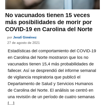
No vacunados tienen 15 veces
más posibilidades de morir por
COVID-19 en Carolina del Norte
por
Jeralí Giménez
27 de agosto de 2021
Estadísticas del comportamiento del COVID-19
en Carolina del Norte mostraron que los no
vacunados tienen 15,4 más probabilidades de
fallecer. Así se desprendió del informe semanal
de vigilancia respiratoria que publicó el
Departamento de Salud y Servicios Humanos
de Carolina del Norte. El análisis se centró en
una revisión de un período de cuatro semanas
[…]