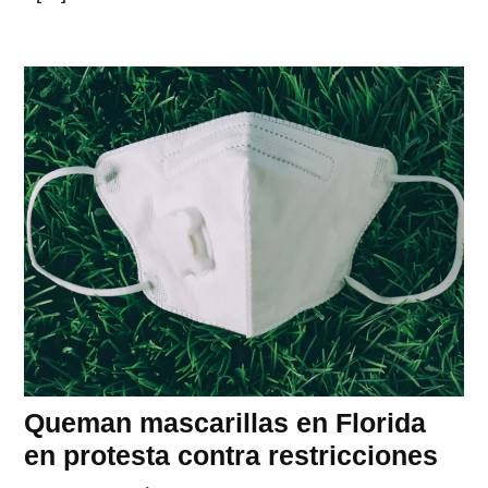
Queman mascarillas en Florida
en protesta contra restricciones