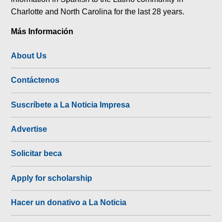
Charlotte and North Carolina for the last 28 years.
Más Información
About Us
Contáctenos
Suscríbete a La Noticia Impresa
Advertise
Solicitar beca
Apply for scholarship
Hacer un donativo a La Noticia