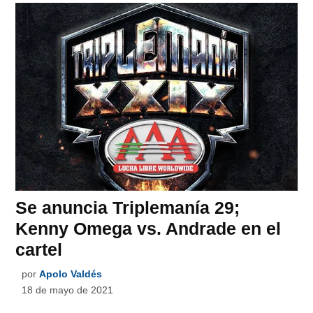
Se anuncia Triplemanía 29;
Kenny Omega vs. Andrade en el
cartel
por
Apolo Valdés
18 de mayo de 2021