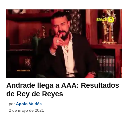
Andrade llega a AAA: Resultados
de Rey de Reyes
por
Apolo Valdés
2 de mayo de 2021