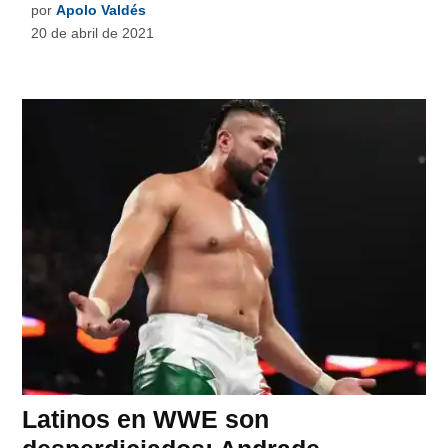
por
Apolo Valdés
20 de abril de 2021
Latinos en WWE son