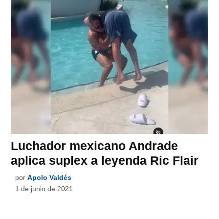
Luchador mexicano Andrade
aplica suplex a leyenda Ric Flair
por
Apolo Valdés
1 de junio de 2021