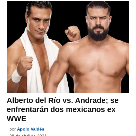
Alberto del Río vs. Andrade; se
enfrentarán dos mexicanos ex
WWE
por
Apolo Valdés