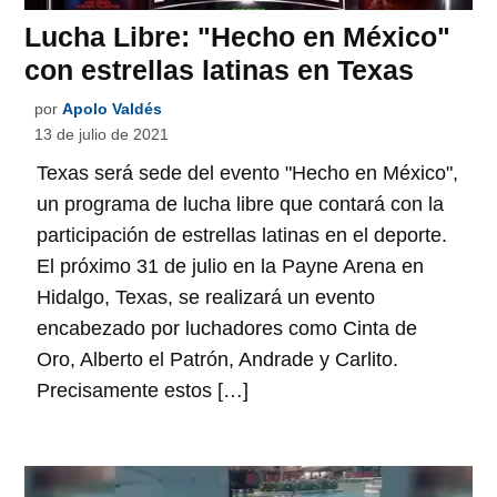
Lucha Libre: "Hecho en México"
con estrellas latinas en Texas
por
Apolo Valdés
13 de julio de 2021
Texas será sede del evento "Hecho en México",
un programa de lucha libre que contará con la
participación de estrellas latinas en el deporte.
El próximo 31 de julio en la Payne Arena en
Hidalgo, Texas, se realizará un evento
encabezado por luchadores como Cinta de
Oro, Alberto el Patrón, Andrade y Carlito.
Precisamente estos […]