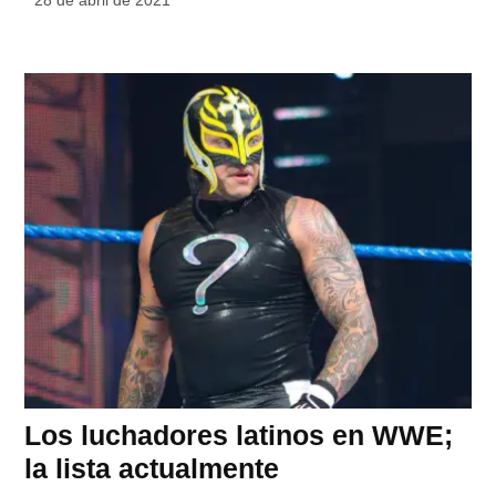
28 de abril de 2021
Los luchadores latinos en WWE;
la lista actualmente