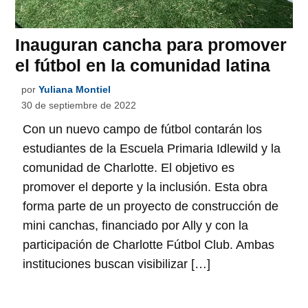
Inauguran cancha para promover
el fútbol en la comunidad latina
por
Yuliana Montiel
30 de septiembre de 2022
Con un nuevo campo de fútbol contarán los
estudiantes de la Escuela Primaria Idlewild y la
comunidad de Charlotte. El objetivo es
promover el deporte y la inclusión. Esta obra
forma parte de un proyecto de construcción de
mini canchas, financiado por Ally y con la
participación de Charlotte Fútbol Club. Ambas
instituciones buscan visibilizar […]