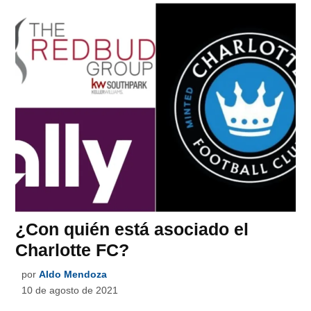
¿Con quién está asociado el
Charlotte FC?
por
Aldo Mendoza
10 de agosto de 2021