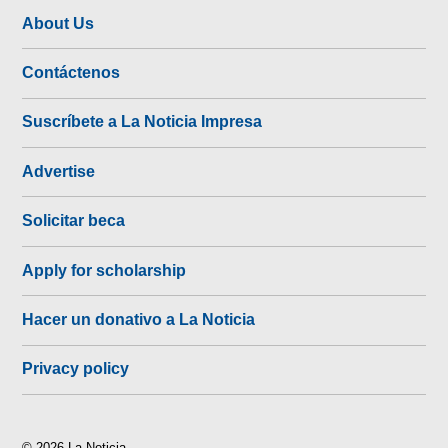
About Us
Contáctenos
Suscríbete a La Noticia Impresa
Advertise
Solicitar beca
Apply for scholarship
Hacer un donativo a La Noticia
Privacy policy