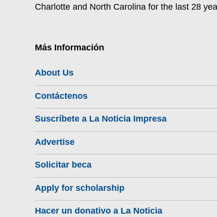
Charlotte and North Carolina for the last 28 yea
Más Información
About Us
Contáctenos
Suscríbete a La Noticia Impresa
Advertise
Solicitar beca
Apply for scholarship
Hacer un donativo a La Noticia