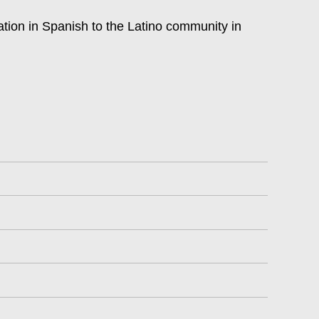
tok
ation in Spanish to the Latino community in