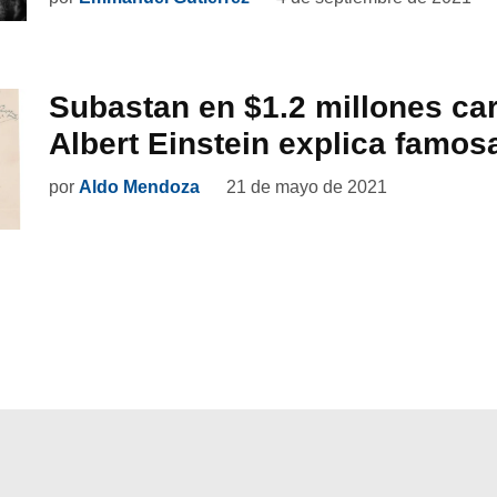
Subastan en $1.2 millones ca
Albert Einstein explica famos
por
Aldo Mendoza
21 de mayo de 2021