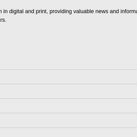
 in digital and print, providing valuable news and inform
rs.