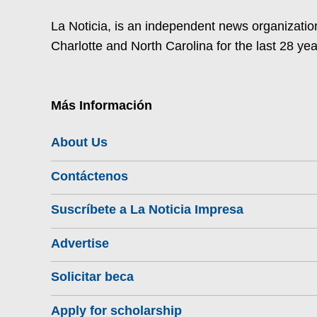
La Noticia, is an independent news organization
Charlotte and North Carolina for the last 28 yea
Más Información
About Us
Contáctenos
Suscríbete a La Noticia Impresa
Advertise
Solicitar beca
Apply for scholarship