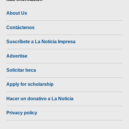
About Us
Contáctenos
Suscríbete a La Noticia Impresa
Advertise
Solicitar beca
Apply for scholarship
Hacer un donativo a La Noticia
Privacy policy