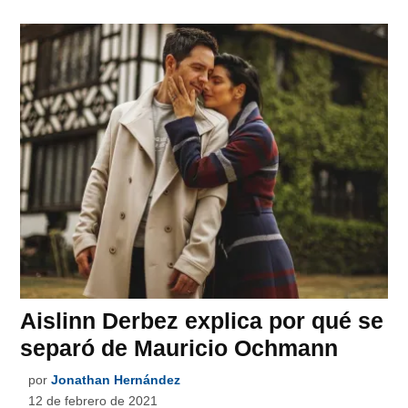
Aislinn Derbez explica por qué se
separó de Mauricio Ochmann
por
Jonathan Hernández
12 de febrero de 2021