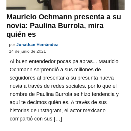
Mauricio Ochmann presenta a su
novia: Paulina Burrola, mira
quién es
por
Jonathan Hernández
14 de junio de 2021
Al buen entendedor pocas palabras... Mauricio
Ochmann sorprendió a sus millones de
seguidores al presentar a su presunta nueva
novia a través de redes sociales, por lo que el
nombre de Paulina Burrola se hizo tendencia y
aquí te decimos quién es. A través de sus
historias de Instagram, el actor mexicano
compartió con sus […]