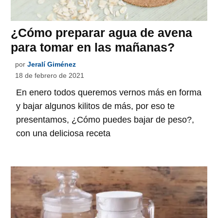
¿Cómo preparar agua de avena
para tomar en las mañanas?
por
Jeralí Giménez
18 de febrero de 2021
En enero todos queremos vernos más en forma
y bajar algunos kilitos de más, por eso te
presentamos, ¿Cómo puedes bajar de peso?,
con una deliciosa receta