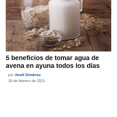
5 beneficios de tomar agua de
avena en ayuna todos los días
por
Jeralí Giménez
18 de febrero de 2021