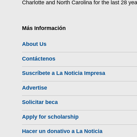
Charlotte and North Carolina for the last 28 yea
Más Información
About Us
Contáctenos
Suscríbete a La Noticia Impresa
Advertise
Solicitar beca
Apply for scholarship
Hacer un donativo a La Noticia