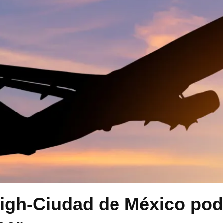
igh-Ciudad de México pod