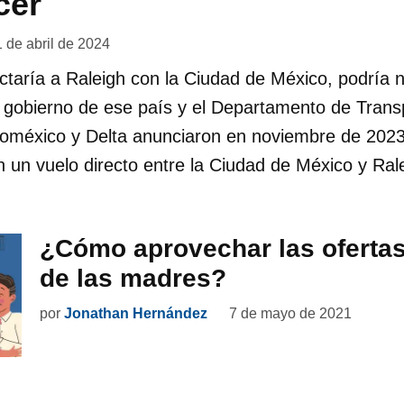
cer
1 de abril de 2024
taría a Raleigh con la Ciudad de México, podría n
 gobierno de ese país y el Departamento de Trans
oméxico y Delta anunciaron en noviembre de 2023 
 un vuelo directo entre la Ciudad de México y Ral
¿Cómo aprovechar las ofertas 
de las madres?
por
Jonathan Hernández
7 de mayo de 2021