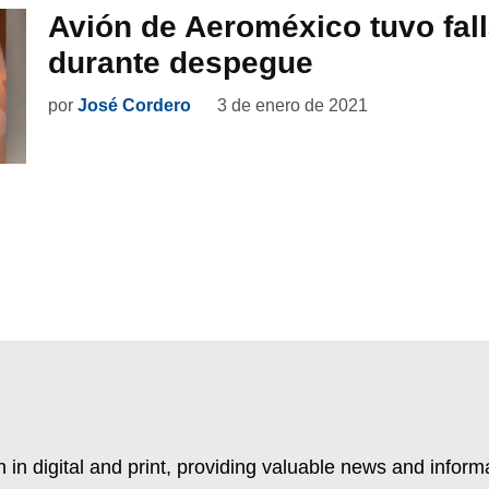
Avión de Aeroméxico tuvo fal
durante despegue
por
José Cordero
3 de enero de 2021
 in digital and print, providing valuable news and inform