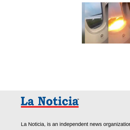
La Noticia, is an independent news organization