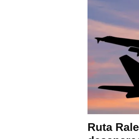
Ruta Rale