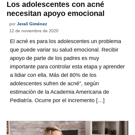
Los adolescentes con acné
necesitan apoyo emocional
por
Jeralí Giménez
12 de noviembre de 2020
El acné es para los adolescentes un problema
que puede variar su salud emocional. Recibir
apoyo de parte de los padres es muy
importante para controlar esta etapa y aprender
a lidiar con ella. Más del 80% de los
adolescentes sufren de acné”, según
estimación de la Academia Americana de
Pediatría. Ocurre por el incremento […]