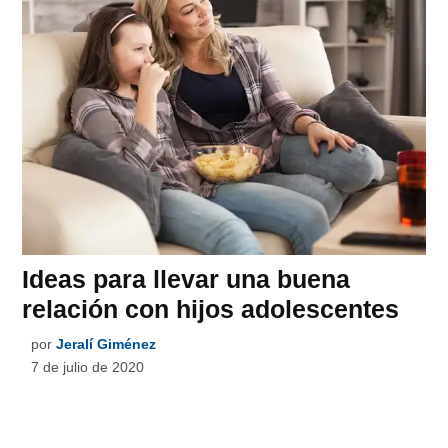
Ideas para llevar una buena
relación con hijos adolescentes
por
Jeralí Giménez
7 de julio de 2020