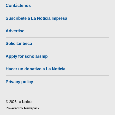
Contáctenos
Suscríbete a La Noticia Impresa
Advertise
Solicitar beca
Apply for scholarship
Hacer un donativo a La Noticia
Privacy policy
© 2026 La Noticia
Powered by Newspack