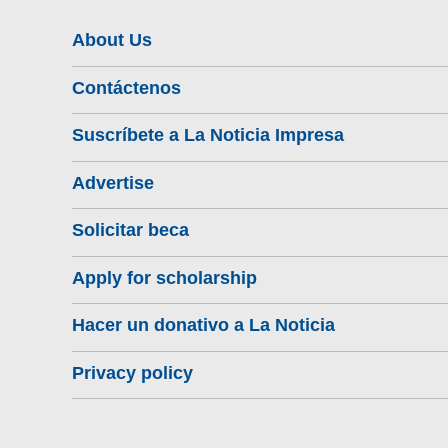
About Us
Contáctenos
Suscríbete a La Noticia Impresa
Advertise
Solicitar beca
Apply for scholarship
Hacer un donativo a La Noticia
Privacy policy