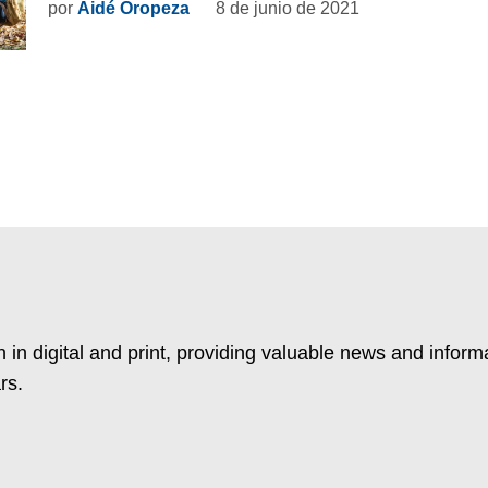
por
Aidé Oropeza
8 de junio de 2021
 in digital and print, providing valuable news and inform
rs.