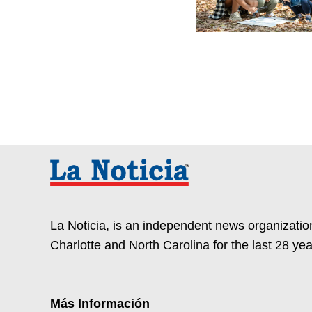
La Noticia, is an independent news organization
Charlotte and North Carolina for the last 28 yea
Más Información